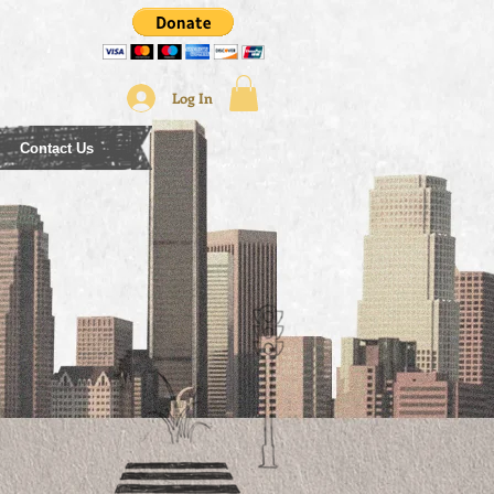
Log In
Contact Us