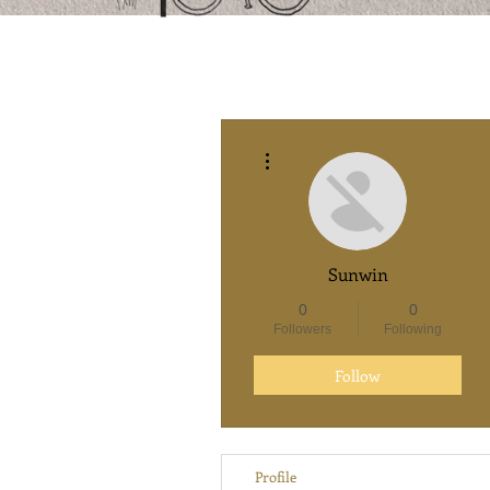
More actions
Sunwin
0
0
Followers
Following
Follow
Profile