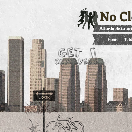
No Cl
Affordable tutor
Home
Tuto