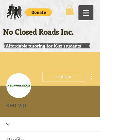
No Closed Roads Inc.
Affordable tutoring for K-12 students
More actions
Follow
keo vip