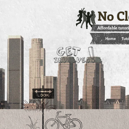
No Cl
Affordable tutor
Home
Tuto