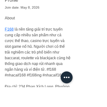
Profile
Join date: May 8, 2026
About
F168
 là nền tảng giải trí trực tuyến 
cung cấp nhiều sản phẩm như cá 
cược thể thao, casino trực tuyến và 
slot game nổ hũ. Người chơi có thể 
trải nghiệm các trò phổ biến như 
baccarat, roulette và blackjack cùng hệ 
thống giao dịch nạp rút nhanh qua 
ngân hàng và ví điện tử. #f168 
#nhacaif168 #f168ing #nhacaif168ing
Địa chỉ: 234 Phan Xích Long, Phường 
7, Phú Nhuận, Thành phố Hồ Chí Minh 
700000, Việt Nam