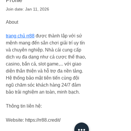
Profile
Join date: Jan 11, 2026
About
trang chủ rr88
 được thành lập với sứ 
mệnh mang đến sân chơi giải trí uy tín 
và chuyên nghiệp. Nhà cái cung cấp 
dịch vụ đa dạng như cá cược thể thao, 
casino, bắn cá, slot game,... với giao 
diện thân thiện và hỗ trợ đa nền tảng. 
Hệ thống bảo mật tiên tiến cùng đội 
ngũ chăm sóc khách hàng 24/7 đảm 
bảo trải nghiệm an toàn, minh bạch.
Thông tin liên hệ:
Website: https://rr88.credit/