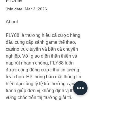
Profile
Join date: Mar 3, 2026
About
FLY88 là thương hiệu cá cược hàng 
đầu cung cấp sảnh game thể thao, 
casino trực tuyến và bắn cá chuyên 
nghiệp. Với giao diện thân thiện và 
nạp rút nhanh chóng, FLY88 luôn 
được cộng đồng cược thủ tin tưởng 
lựa chọn. Hệ thống bảo mật thông tin 
hiện đại cùng tỷ lệ trả thưởng cạnh 
tranh giúp đơn vị khẳng định vị thế 
vững chắc trên thị trường giải trí.
Website: 
https://fly888b.com/
Địa chỉ: 45 Nguyễn Huệ, Phường Bến 
Nghé, Quận 1, Hồ Chí Minh, Việt Nam
Phone: 0917283945